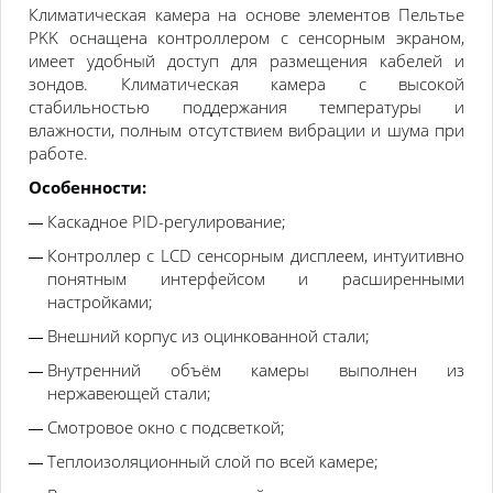
Климатическая камера на основе элементов Пельтье
PKK оснащена контроллером с сенсорным экраном,
имеет удобный доступ для размещения кабелей и
зондов. Климатическая камера с высокой
стабильностью поддержания температуры и
влажности, полным отсутствием вибрации и шума при
работе.
Особенности:
Каскадное PID-регулирование;
Контроллер с LCD сенсорным дисплеем, интуитивно
понятным интерфейсом и расширенными
настройками;
Внешний корпус из оцинкованной стали;
Внутренний объём камеры выполнен из
нержавеющей стали;
Смотровое окно с подсветкой;
Теплоизоляционный слой по всей камере;