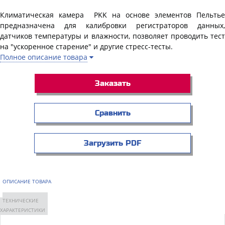
Климатическая камера PKK на основе элементов Пельтье
предназначена для калибровки регистраторов данных,
датчиков температуры и влажности, позволяет проводить тест
на "ускоренное старение" и другие стресс-тесты.
Полное описание товара
Заказать
Сравнить
Загрузить PDF
ОПИСАНИЕ ТОВАРА
ТЕХНИЧЕСКИЕ
ХАРАКТЕРИСТИКИ