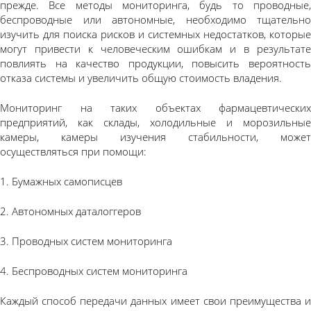
прежде. Все методы мониторинга, будь то проводные,
беспроводные или автономные, необходимо тщательно
изучить для поиска рисков и системных недостатков, которые
могут привести к человеческим ошибкам и в результате
повлиять на качество продукции, повысить вероятность
отказа системы и увеличить общую стоимость владения.
Мониторинг на таких объектах фармацевтических
предприятий, как склады, холодильные и морозильные
камеры, камеры изучения стабильности, может
осуществляться при помощи:
1. Бумажных самописцев
2. Автономных даталоггеров
3. Проводных систем мониторинга
4. Беспроводных систем мониторинга
Каждый способ передачи данных имеет свои преимущества и