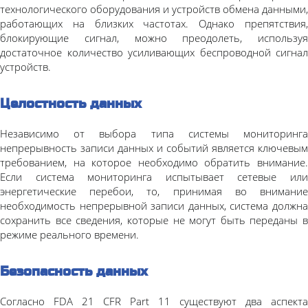
технологического оборудования и устройств обмена данными,
работающих на близких частотах. Однако препятствия,
блокирующие сигнал, можно преодолеть, используя
достаточное количество усиливающих беспроводной сигнал
устройств.
Целостность данных
Независимо от выбора типа системы мониторинга
непрерывность записи данных и событий является ключевым
требованием, на которое необходимо обратить внимание.
Если система мониторинга испытывает сетевые или
энергетические перебои, то, принимая во внимание
необходимость непрерывной записи данных, система должна
сохранить все сведения, которые не могут быть переданы в
режиме реального времени.
Безопасность данных
Согласно FDA 21 CFR Part 11 существуют два аспекта