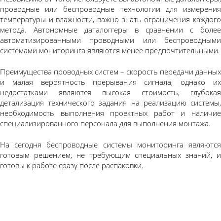
проводные или беспроводные технологии для измерения
температуры и влажности, важно знать ограничения каждого
метода. Автономные даталоггеры в сравнении с более
автоматизированными проводными или беспроводными
системами мониторинга являются менее предпочтительными.
Преимущества проводных систем – скорость передачи данных
и малая вероятность прерывания сигнала, однако их
недостатками являются высокая стоимость, глубокая
детализация технического задания на реализацию системы,
необходимость выполнения проектных работ и наличие
специализированного персонала для выполнения монтажа.
На сегодня беспроводные системы мониторинга являются
готовым решением, не требующим специальных знаний, и
готовы к работе сразу после распаковки.