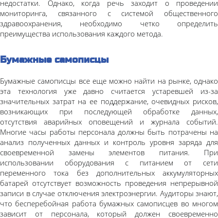
недостатки. Однако, когда речь заходит о проведении
мониторинга, связанного с системой общественного
здравоохранения, необходимо четко определить
преимущества использования каждого метода.
Бумажные самописцы
Бумажные самописцы все еще можно найти на рынке, однако
эта технология уже давно считается устаревшей из-за
значительных затрат на ее поддержание, очевидных рисков,
возникающих при последующей обработке данных,
отсутствия аварийных оповещений и журнала событий.
Многие часы работы персонала должны быть потрачены на
анализ полученных данных и контроль уровня заряда для
своевременной замены элементов питания. При
использовании оборудования с питанием от сети
переменного тока без дополнительных аккумуляторных
батарей отсутствует возможность проведения непрерывной
записи в случае отключения электроэнергии. Аудиторы знают,
что бесперебойная работа бумажных самописцев во многом
зависит от персонала, который должен своевременно