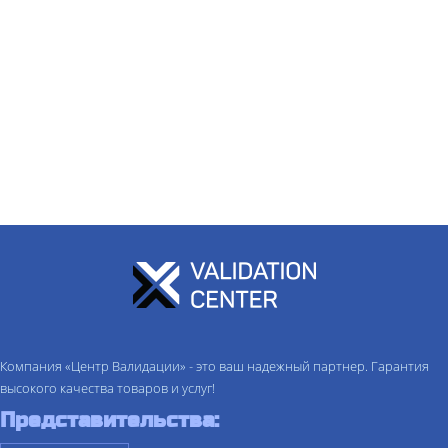
Компания «Центр Валидации» - это ваш надежный партнер. Гарантия
высокого качества товаров и услуг!
Представительства: