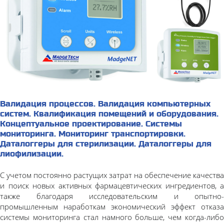
Валидация процессов. Валидация компьютерных
систем. Квалификация помещений и оборудования.
Концептуальное проектирование. Системы
мониторинга. Мониторинг транспортировки.
Даталоггеры для стерилизации. Даталоггеры для
лиофилизации.
С учетом постоянно растущих затрат на обеспечение качества
и поиск новых активных фармацевтических ингредиентов, а
также благодаря исследовательским и опытно-
промышленным наработкам экономический эффект отказа
системы мониторинга стал намного больше, чем когда-либо