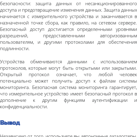
безопасности: защита данных от несанкционированного
доступа и предотвращение изменения данных. Защита данных
начинается с измерительного устройства и заканчивается в
назначенной точке сбора, как правило, на сетевом сервере.
Безопасный доступ достигается определенными уровнями
разрешений, предоставленными авторизованным
пользователям, и другими протоколами для обеспечения
подлинности.
Устройства обмениваются данными с использованием
протоколов, которые могут быть открытыми или закрытыми.
Открытый протокол означает, что любой человек
потенциально может получить доступ к файлам системы
мониторинга. Безопасная система мониторинга гарантирует,
что измерительное устройство имеет безопасный протокол в
дополнение к другим функциям аутентификации и
конфиденциальности.
Вывод
Независимо от того, используете вы автономные даталоггеры,