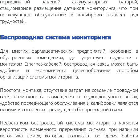
периодичной заменой аккумуляторных батарей,
стационарное размещение датчиков мониторинга, что при
последующем обслуживании и калибровке вызовет ряд
трудностей.
Беспроводная система мониторинга
Для многих фармацевтических предприятий, особенно в
обустроенных помещениях, где существуют трудности с
монтажом Ethernet-кабелей, беспроводная связь может быть
удобным и экономически целесообразным способом
организации системы мониторинга.
Простота монтажа, отсутствие затрат на создание проводной
сети, возможность размещения в труднодоступных зонах,
удобство последующего обслуживания и калибровки являются
одними из основных преимуществ беспроводной связи.
Недостатком беспроводной системы мониторинга является
вероятность временного прерывания сигнала при наличии
источника помех, которые возникают во время работы