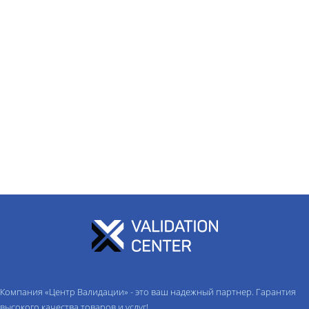
Компания «Центр Валидации» - это ваш надежный партнер. Гарантия
высокого качества товаров и услуг!