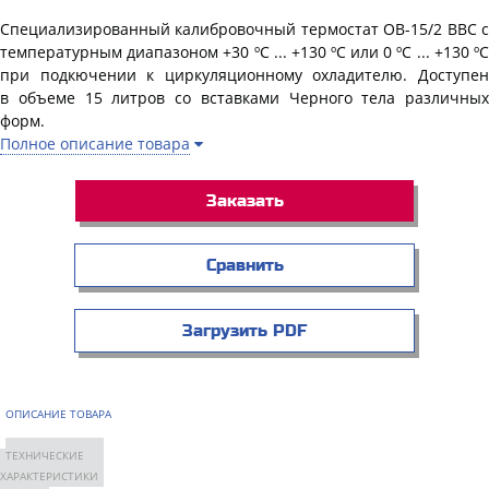
Специализированный калибровочный термостат OB-15/2
BBC
температурным диапазоном +30 ºC ... +130 ºC или 0 ºC ... +130 ºC
при подкючении к циркуляционному охладителю. Доступен
в
объеме 15 литров со вставками Черного тела
различных
форм.
Полное описание товара
Заказать
Сравнить
Загрузить PDF
ОПИСАНИЕ ТОВАРА
ТЕХНИЧЕСКИЕ
ХАРАКТЕРИСТИКИ