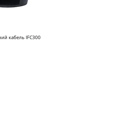
ний кабель IFC300