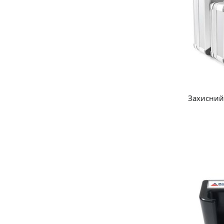
Захисний