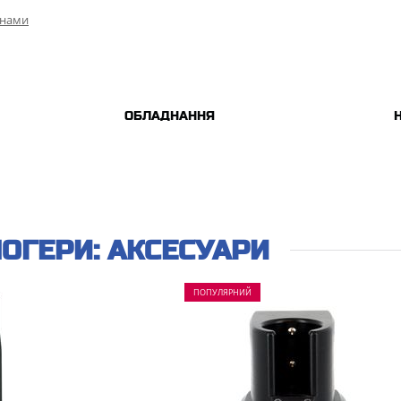
 нами
ОБЛАДНАННЯ
ОГЕРИ: АКСЕСУАРИ
ПОПУЛЯРНИЙ