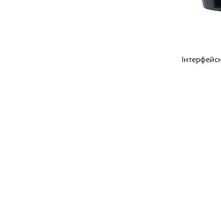
Інтерфейс