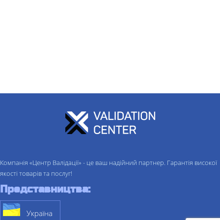
Компанія «Центр Валідації» - це ваш надійний партнер. Гарантія високої
якості товарів та послуг!
Представництва:
Україна