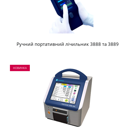
Ручний портативний лічильник 3888 та 3889
НОВИНКА