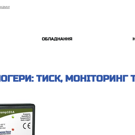
 нами
ОБЛАДНАННЯ
ОГЕРИ: ТИСК, МОНІТОРИНГ