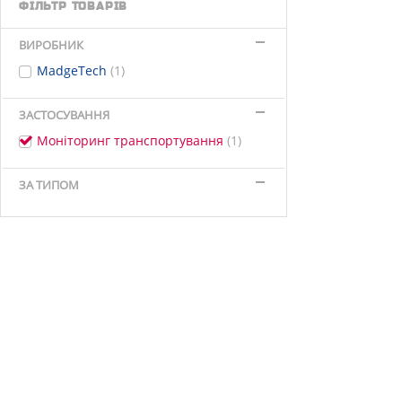
ФІЛЬТР ТОВАРІВ
ВИРОБНИК
MadgeTech
(1)
ЗАСТОСУВАННЯ
Моніторинг транспортування
(1)
ЗА ТИПОМ