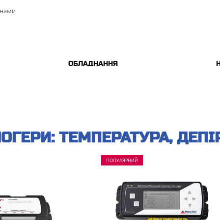
 нами
ОБЛАДНАННЯ
ОГЕРИ: ТЕМПЕРАТУРА, ДЕПІ
ПОПУЛЯРНИЙ