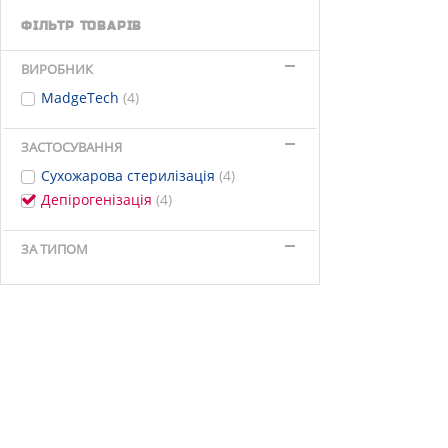
ФІЛЬТР ТОВАРІВ
ВИРОБНИК
MadgeTech
(4)
ЗАСТОСУВАННЯ
Сухожарова стерилізація
(4)
Депірогенізація
(4)
ЗА ТИПОМ